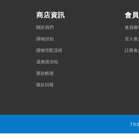
商店資訊
會員
關於我們
會員權
購物須知
登入會
購物宅配流程
註冊會
退換貨須知
匯款帳號
匯款回報
70