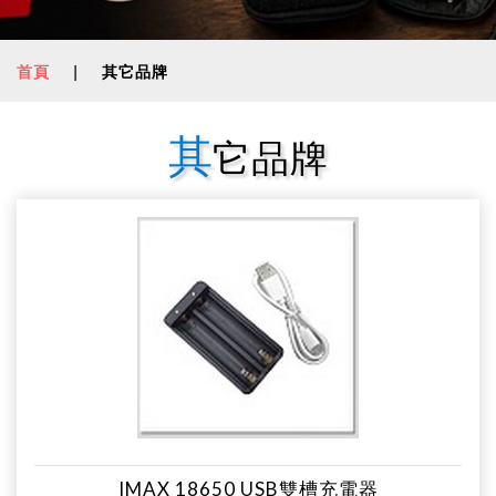
首頁
|
其它品牌
其
它品牌
IMAX 18650 USB雙槽充電器