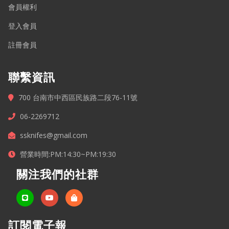
會員權利
登入會員
註冊會員
聯繫資訊
700 台南市中西區民族路二段76-11號
06-2269712
ssknifes@gmail.com
營業時間:PM:14:30~PM:19:30
關注我們的社群
訂閱電子報