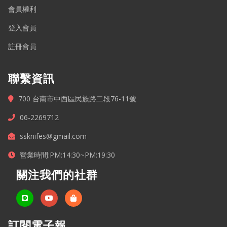
會員權利
登入會員
註冊會員
聯繫資訊
700 台南市中西區民族路二段76-11號
06-2269712
ssknifes@gmail.com
營業時間:PM:14:30~PM:19:30
關注我們的社群
訂閱電子報