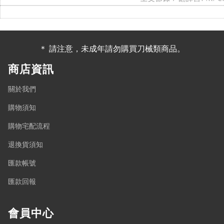
＊ 請注意，未成年請勿購買刀械類商品。
商店資訊
關於我們
購物須知
購物宅配流程
退換貨須知
匯款帳號
匯款回報
會員中心