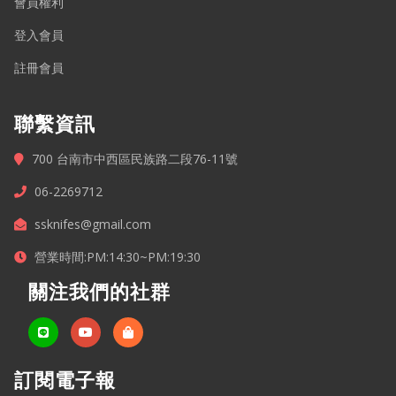
會員權利
登入會員
註冊會員
聯繫資訊
700 台南市中西區民族路二段76-11號
06-2269712
ssknifes@gmail.com
營業時間:PM:14:30~PM:19:30
關注我們的社群
訂閱電子報