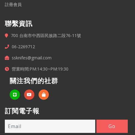
註冊會員
聯繫資訊
700 台南市中西區民族路二段76-11號
06-2269712
ssknifes@gmail.com
營業時間:PM:14:30~PM:19:30
關注我們的社群
訂閱電子報