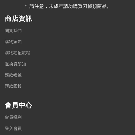
＊ 請注意，未成年請勿購買刀械類商品。
商店資訊
關於我們
購物須知
購物宅配流程
退換貨須知
匯款帳號
匯款回報
會員中心
會員權利
登入會員