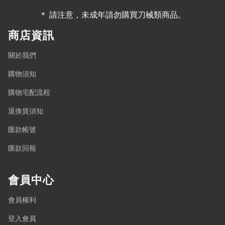
＊ 請注意，未成年請勿購買刀械類商品。
商店資訊
關於我們
購物須知
購物宅配流程
退換貨須知
匯款帳號
匯款回報
會員中心
會員權利
登入會員