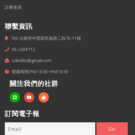
註冊會員
聯繫資訊
700 台南市中西區民族路二段76-11號
06-2269712
ssknifes@gmail.com
營業時間:PM:14:30~PM:19:30
關注我們的社群
訂閱電子報