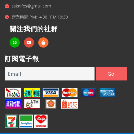
ssknifes@gmail.com
營業時間:PM:14:30~PM:19:30
關注我們的社群
訂閱電子報