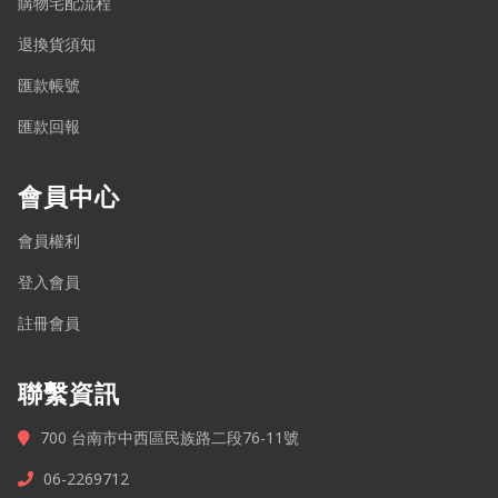
購物宅配流程
退換貨須知
匯款帳號
匯款回報
會員中心
會員權利
登入會員
註冊會員
聯繫資訊
700 台南市中西區民族路二段76-11號
06-2269712