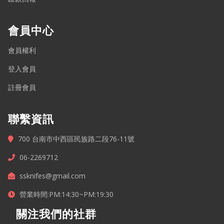
會員中心
會員權利
登入會員
註冊會員
聯繫資訊
700 台南市中西區民族路二段76-11號
06-2269712
ssknifes@gmail.com
營業時間:PM:14:30~PM:19:30
關注我們的社群