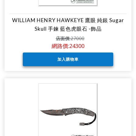
WILLIAM HENRY HAWKEYE 鷹眼 純銀 Sugar
Skull 手鍊 藍色虎眼石 -飾品
店面價:27000
網路價:24300