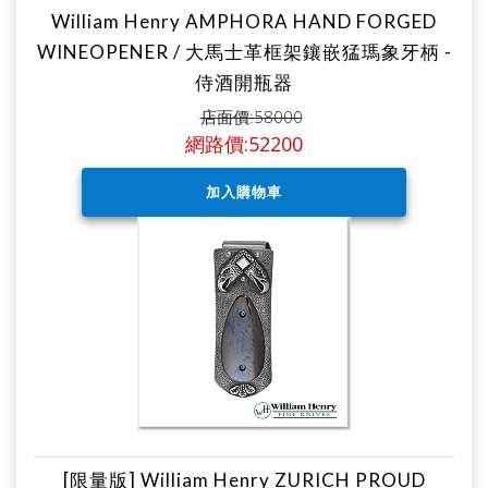
William Henry AMPHORA HAND FORGED
WINEOPENER / 大馬士革框架鑲嵌猛瑪象牙柄 -
侍酒開瓶器
店面價:58000
網路價:52200
[限量版] William Henry ZURICH PROUD