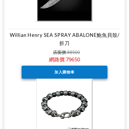
Willian Henry SEA SPRAY ABALONE鮑魚貝殼/
折刀
店面價:88500
網路價:79650