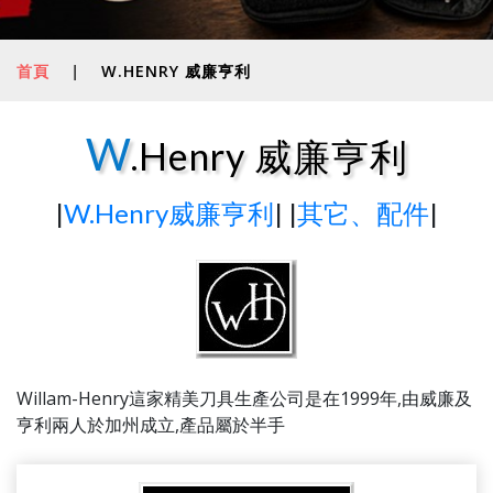
首頁
|
W.HENRY 威廉亨利
W
.Henry 威廉亨利
|
W.Henry威廉亨利
| |
其它、配件
|
Willam-Henry這家精美刀具生產公司是在1999年,由威廉及
亨利兩人於加州成立,產品屬於半手