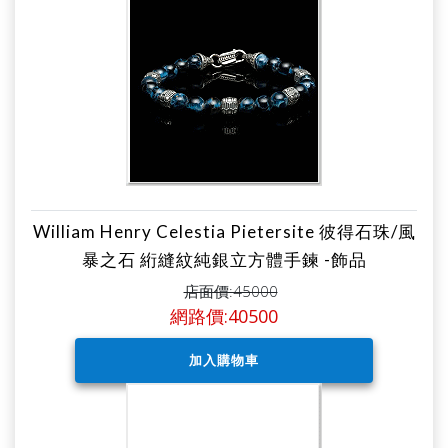
William Henry Celestia Pietersite 彼得石珠/風
暴之石 絎縫紋純銀立方體手鍊 -飾品
店面價:45000
網路價:40500