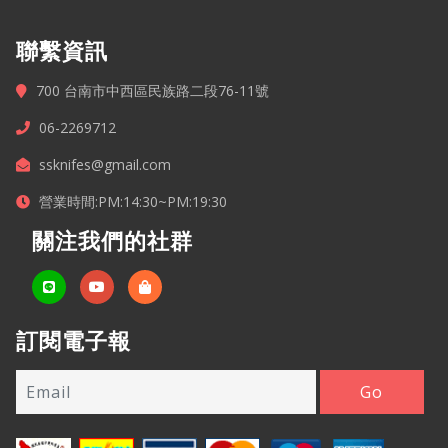
聯繫資訊
700 台南市中西區民族路二段76-11號
06-2269712
ssknifes@gmail.com
營業時間:PM:14:30~PM:19:30
關注我們的社群
訂閱電子報