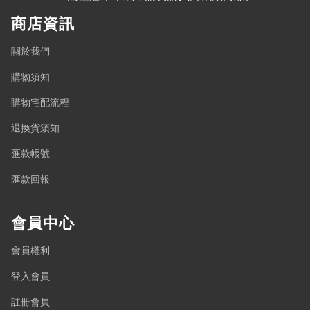
商店資訊
關於我們
購物須知
購物宅配流程
退換貨須知
匯款帳號
匯款回報
會員中心
會員權利
登入會員
註冊會員