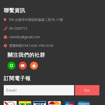
聯繫資訊
700 台南市中西區民族路二段76-11號
06-2269712
ssknifes@gmail.com
營業時間:PM:14:30~PM:19:30
關注我們的社群
訂閱電子報