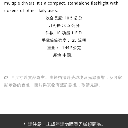
multiple drivers. It’s a compact, standalone flashlight with
dozens of other daily uses.
收合長度: 10.5 公分
刀刃長 : 6.5 公分
件數: 10 功能 L.E.D.
手電筒筒強度： 25 流明
重量： 144.5公克
產地 中國。
＊尺寸以實品為主。由於拍攝時受環境及光線影響，及各家
顯示器的色差，圖片與實物有些許誤差，敬請見諒。
＊ 請注意，未成年請勿購買刀械類商品。