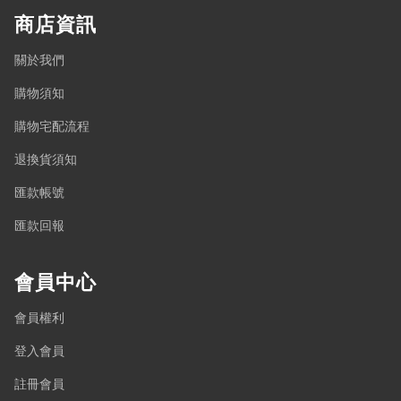
商店資訊
關於我們
購物須知
購物宅配流程
退換貨須知
匯款帳號
匯款回報
會員中心
會員權利
登入會員
註冊會員