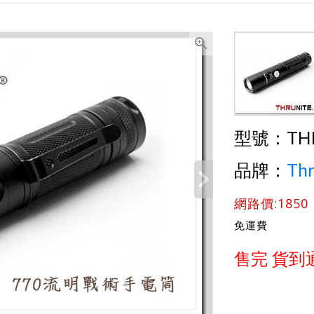
型號：
TH
品牌：
Thr
網路價:1850
免運費
售完 貨到